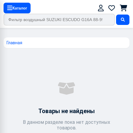
Каталог
Главная
Товары не найдены
В данном разделе пока нет доступных
товаров.