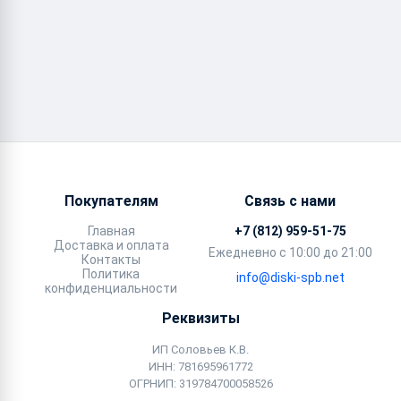
Покупателям
Связь с нами
Главная
+7 (812) 959-51-75
Доставка и оплата
Ежедневно с 10:00 до 21:00
Контакты
Политика
info@diski-spb.net
конфиденциальности
Реквизиты
ИП Соловьев К.В.
ИНН: 781695961772
ОГРНИП: 319784700058526