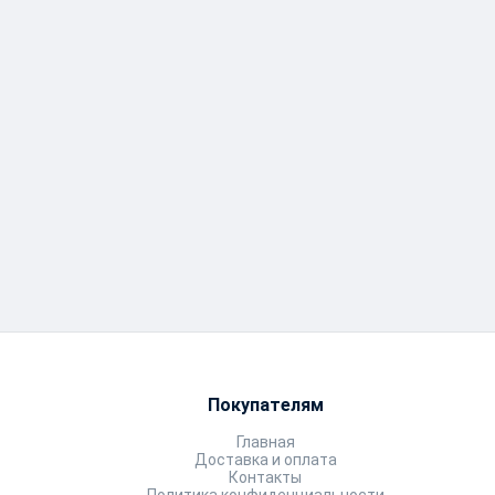
Покупателям
Главная
Доставка и оплата
Контакты