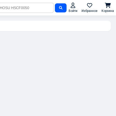
Войти
Избранное
Корзина