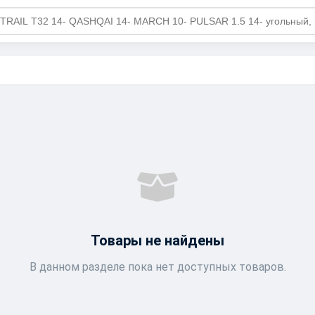
Товары не найдены
В данном разделе пока нет доступных товаров.