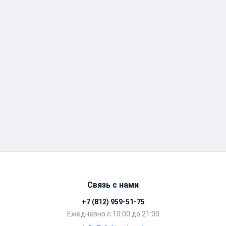
Связь с нами
+7 (812) 959-51-75
Ежедневно с 10:00 до 21:00