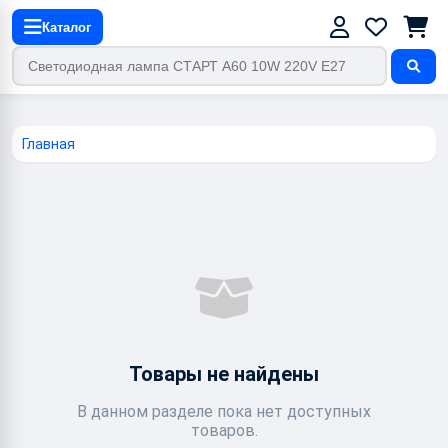
Каталог
Главная
Товары не найдены
В данном разделе пока нет доступных
товаров.